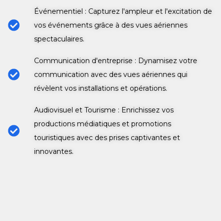
Événementiel : Capturez l'ampleur et l'excitation de
vos événements grâce à des vues aériennes
spectaculaires.
Communication d'entreprise : Dynamisez votre
communication avec des vues aériennes qui
révèlent vos installations et opérations.
Audiovisuel et Tourisme : Enrichissez vos
productions médiatiques et promotions
touristiques avec des prises captivantes et
innovantes.