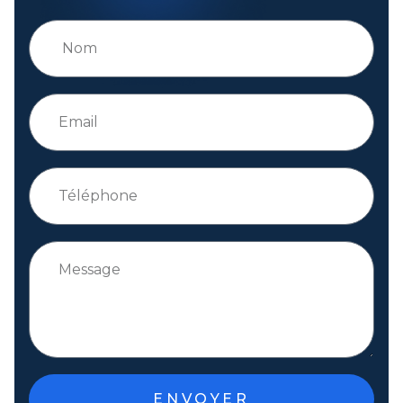
ENVOYER