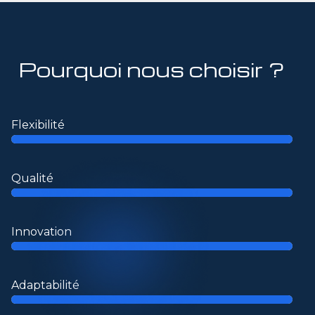
Pourquoi nous choisir ?
Flexibilité
Qualité
Innovation
Adaptabilité