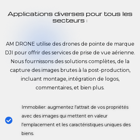
Applications diverses pour tous les
secteurs :
AM DRONE utilise des drones de pointe de marque
DJI pour offrir des services de prise de vue aérienne.
Nous fournissons des solutions complètes, de la
capture des images brutes à la post-production,
incluant montage, intégration de logos,
commentaires, et bien plus.
Immobilier: augmentez l'attrait de vos propriétés
avec des images qui mettent en valeur
l'emplacement et les caractéristiques uniques des
biens.