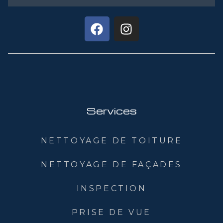
Services
NETTOYAGE DE TOITURE
NETTOYAGE DE FAÇADES
INSPECTION
PRISE DE VUE