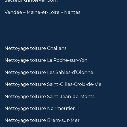
Secteur d’intervention :
Vendée – Maine-et-Loire – Nantes
Nettoyage toiture Challans
Nettoyage toiture La Roche-sur-Yon
Nettoyage toiture Les Sables-d’Olonne
Nettoyage toiture Saint-Gilles-Croix-de-Vie
Nettoyage toiture Saint-Jean-de-Monts
Nettoyage toiture Noirmoutier
Nettoyage toiture Brem-sur-Mer